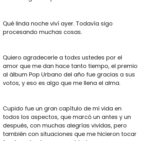
Qué linda noche viví ayer. Todavía sigo
procesando muchas cosas.
Quiero agradecerle a todxs ustedes por el
amor que me dan hace tanto tiempo, el premio
al álbum Pop Urbano del año fue gracias a sus
votos, y eso es algo que me llena el alma.
Cupido fue un gran capítulo de mi vida en
todos los aspectos, que marcó un antes y un
después, con muchas alegrías vividas, pero
también con situaciones que me hicieron tocar