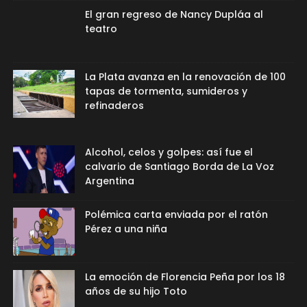
El gran regreso de Nancy Dupláa al
teatro
La Plata avanza en la renovación de 100
tapas de tormenta, sumideros y
refinaderos
Alcohol, celos y golpes: así fue el
calvario de Santiago Borda de La Voz
Argentina
Polémica carta enviada por el ratón
Pérez a una niña
La emoción de Florencia Peña por los 18
años de su hijo Toto