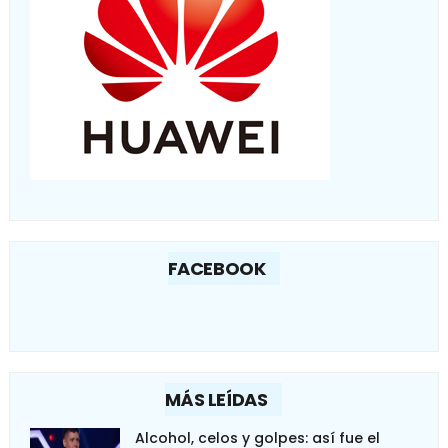
FACEBOOK
MÁS LEÍDAS
Alcohol, celos y golpes: así fue el