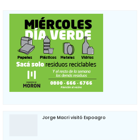
Jorge Macri visitó Expoagro