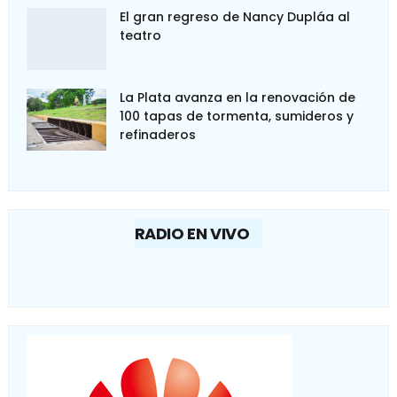
El gran regreso de Nancy Dupláa al
teatro
La Plata avanza en la renovación de
100 tapas de tormenta, sumideros y
refinaderos
RADIO EN VIVO