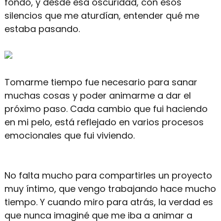
fondo, y desde esa oscuridad, con esos
silencios que me aturdían, entender qué me
estaba pasando.
Tomarme tiempo fue necesario para sanar
muchas cosas y poder animarme a dar el
próximo paso. Cada cambio que fui haciendo
en mi pelo, está reflejado en varios procesos
emocionales que fui viviendo.
No falta mucho para compartirles un proyecto
muy íntimo, que vengo trabajando hace mucho
tiempo. Y cuando miro para atrás, la verdad es
que nunca imaginé que me iba a animar a