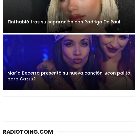
Tini habló tras su separación con Rodrigo De Paul
María Becerra presentó su nueva canción, ¿con palito
para Cazzu?
RADIOTOING.COM