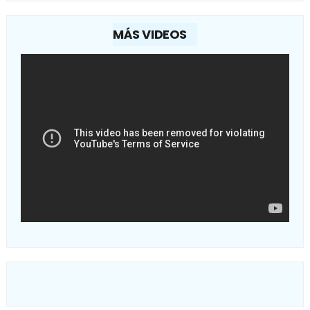
MÁS VIDEOS