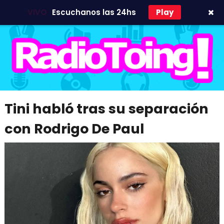
VIVO
Escuchanos las 24hs
Play
Tini habló tras su separación
con Rodrigo De Paul