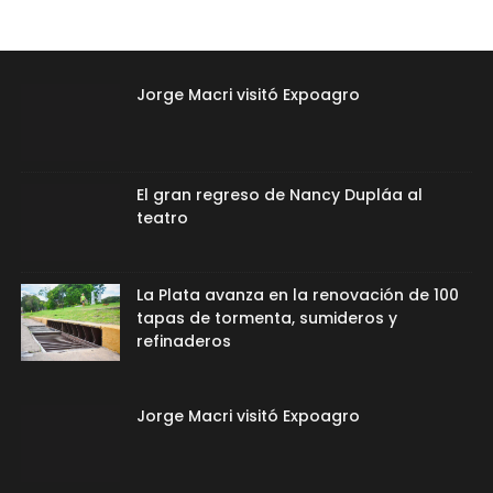
Jorge Macri visitó Expoagro
El gran regreso de Nancy Dupláa al
teatro
La Plata avanza en la renovación de 100
tapas de tormenta, sumideros y
refinaderos
Jorge Macri visitó Expoagro