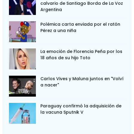
calvario de Santiago Borda de La Voz
Argentina
Polémica carta enviada por el ratón
Pérez a una niña
La emoción de Florencia Peña por los
18 años de su hijo Toto
Carlos Vives y Maluna juntos en "Volví
a nacer"
Paraguay confirmó la adquisición de
la vacuna Sputnik V