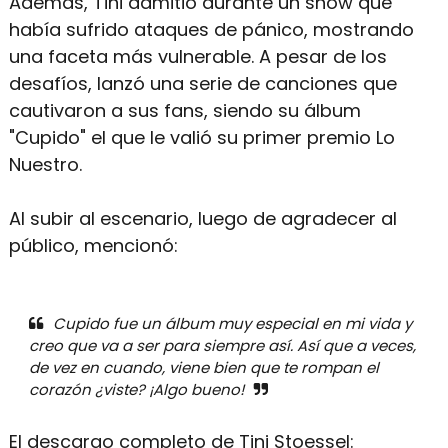
Además, Tini admitió durante un show que
había sufrido ataques de pánico, mostrando
una faceta más vulnerable. A pesar de los
desafíos, lanzó una serie de canciones que
cautivaron a sus fans, siendo su álbum
"Cupido" el que le valió su primer premio Lo
Nuestro.
Al subir al escenario, luego de agradecer al
público, mencionó:
Cupido fue un álbum muy especial en mi vida y
creo que va a ser para siempre así. Así que a veces,
de vez en cuando, viene bien que te rompan el
corazón ¿viste? ¡Algo bueno!
El descargo completo de Tini Stoessel: