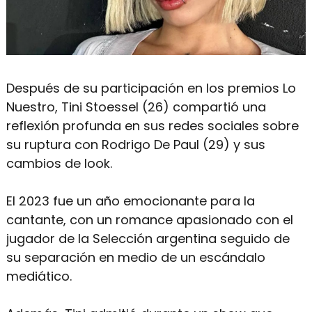
Después de su participación en los premios Lo
Nuestro, Tini Stoessel (26) compartió una
reflexión profunda en sus redes sociales sobre
su ruptura con Rodrigo De Paul (29) y sus
cambios de look.
El 2023 fue un año emocionante para la
cantante, con un romance apasionado con el
jugador de la Selección argentina seguido de
su separación en medio de un escándalo
mediático.