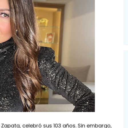
 Zapata, celebró sus 103 años. Sin embargo,