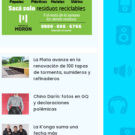
La Plata avanza en la
renovación de 100 tapas
de tormenta, sumideros y
refinaderos
Chino Darín: fotos en GQ
y declaraciones
polémicas
La K’onga suma una
fecha más