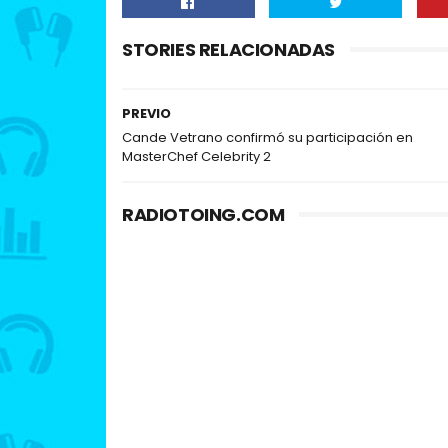
STORIES RELACIONADAS
PREVIO
Cande Vetrano confirmó su participación en
MasterChef Celebrity 2
RADIOTOING.COM