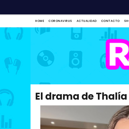
HOME
CORONAVIRUS
ACTUALIDAD
CONTACTO
SH
El drama de Thalía