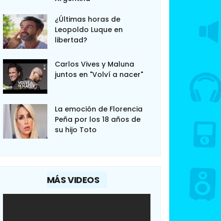
¿Últimas horas de
Leopoldo Luque en
libertad?
Carlos Vives y Maluna
juntos en "Volví a nacer"
La emoción de Florencia
Peña por los 18 años de
su hijo Toto
MÁS VIDEOS