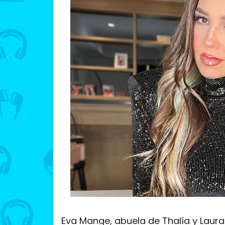
Eva Mange, abuela de Thalía y Laura