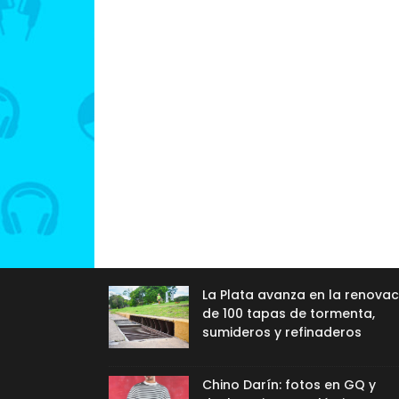
La Plata avanza en la renovac
de 100 tapas de tormenta,
sumideros y refinaderos
Chino Darín: fotos en GQ y