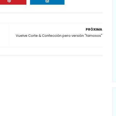
PRÓXIMA
Vuelve Corte & Confección pero versión "famosos"