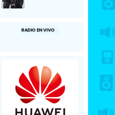
RADIO EN VIVO