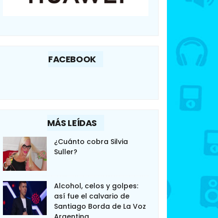
FACEBOOK
MÁS LEÍDAS
¿Cuánto cobra Silvia
Suller?
Alcohol, celos y golpes:
así fue el calvario de
Santiago Borda de La Voz
Argentina